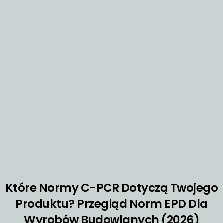
Które Normy C-PCR Dotyczą Twojego
Produktu? Przegląd Norm EPD Dla
Wyrobów Budowlanych (2026)