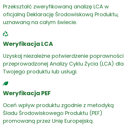
Przekształć zweryfikowaną analizę LCA w
oficjalną Deklarację Środowiskową Produktu,
uznawaną na całym świecie.
Weryfikacja LCA
Uzyskaj niezależne potwierdzenie poprawności
przeprowadzonej Analizy Cyklu Życia (LCA) dla
Twojego produktu lub usługi.
Weryfikacja PEF
Oceń wpływ produktu zgodnie z metodyką
Śladu Środowiskowego Produktu (PEF)
promowaną przez Unię Europejską.