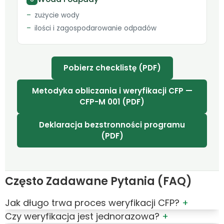
zużycie wody
ilości i zagospodarowanie odpadów
Pobierz checklistę (PDF)
Metodyka obliczania i weryfikacji CFP —
CFP-M 001 (PDF)
Deklaracja bezstronności programu
(PDF)
Często Zadawane Pytania (FAQ)
Jak długo trwa proces weryfikacji CFP?
+
Czy weryfikacja jest jednorazowa?
+