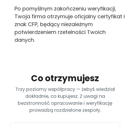
Po pomyślnym zakończeniu weryfikacji,
Twoja firma otrzymuje oficjalny certyfikat i
znak CFP, będący niezależnym
potwierdzeniem rzetelności Twoich
danych.
Co otrzymujesz
Trzy poziomy współpracy — żebyś wiedział
dokładnie, co kupujesz. Z uwagi na
bezstronność opracowanie i weryfikację
prowadzą rozdzielone zespoły.