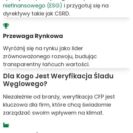
niefinansowego (ESG)
i przygotuj się na
dyrektywy takie jak CSRD.
Przewaga Rynkowa
Wyróżnij się na rynku jako lider
zrównoważonego rozwoju, budując
transparentny łańcuch wartości.
Dla Kogo Jest Weryfikacja Śladu
Węglowego?
Niezależnie od branży, weryfikacja CFP jest
kluczowa dla firm, które chcą świadomie
zarządzać swoim wpływem na klimat.