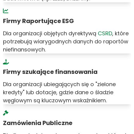
Firmy Raportujące ESG
Dla organizacji objętych dyrektywą
CSRD
, które
potrzebują wiarygodnych danych do raportów
niefinansowych.
Firmy szukające finansowania
Dla organizacji ubiegających się o "zielone
kredyty" lub dotacje, gdzie dane o śladzie
węglowym są kluczowym wskaźnikiem.
Zamówienia Publiczne