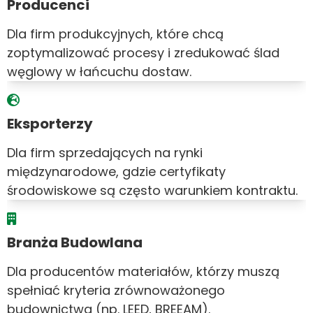
Producenci
Dla firm produkcyjnych, które chcą
zoptymalizować procesy i zredukować ślad
węglowy w łańcuchu dostaw.
Eksporterzy
Dla firm sprzedających na rynki
międzynarodowe, gdzie certyfikaty
środowiskowe są często warunkiem kontraktu.
Branża Budowlana
Dla producentów materiałów, którzy muszą
spełniać kryteria zrównoważonego
budownictwa (np. LEED, BREEAM).