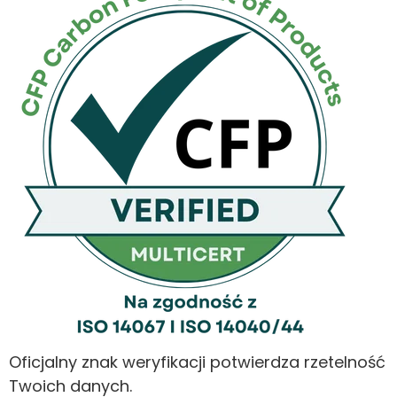
Oficjalny znak weryfikacji potwierdza rzetelność
Twoich danych.