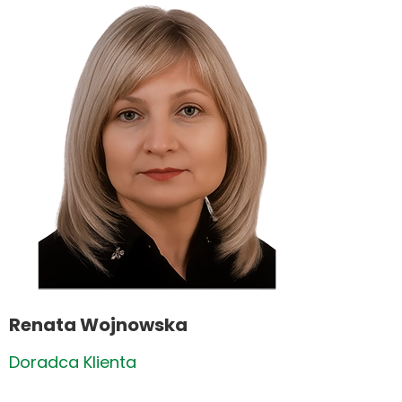
Renata Wojnowska
Doradca Klienta