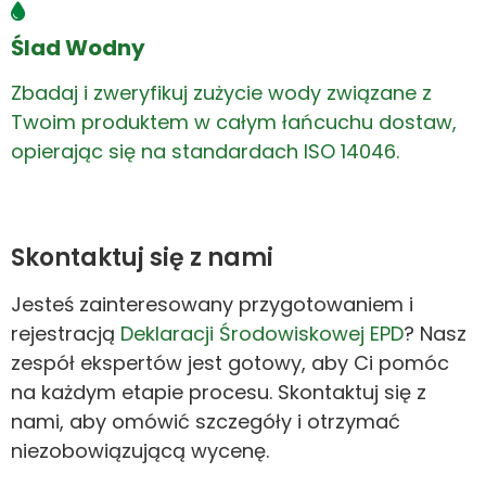
Ślad Wodny
Zbadaj i zweryfikuj zużycie wody związane z
Twoim produktem w całym łańcuchu dostaw,
opierając się na standardach ISO 14046.
Skontaktuj się z nami
Jesteś zainteresowany przygotowaniem i
rejestracją
Deklaracji Środowiskowej EPD
? Nasz
zespół ekspertów jest gotowy, aby Ci pomóc
na każdym etapie procesu. Skontaktuj się z
nami, aby omówić szczegóły i otrzymać
niezobowiązującą wycenę.