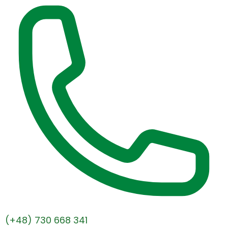
(+48) 730 668 341