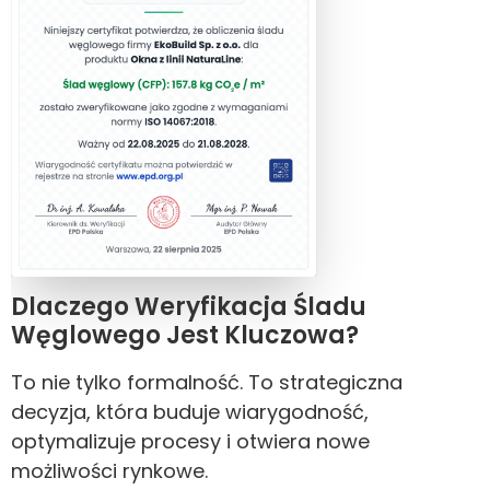
Dlaczego Weryfikacja Śladu
Węglowego Jest Kluczowa?
To nie tylko formalność. To strategiczna
decyzja, która buduje wiarygodność,
optymalizuje procesy i otwiera nowe
możliwości rynkowe.