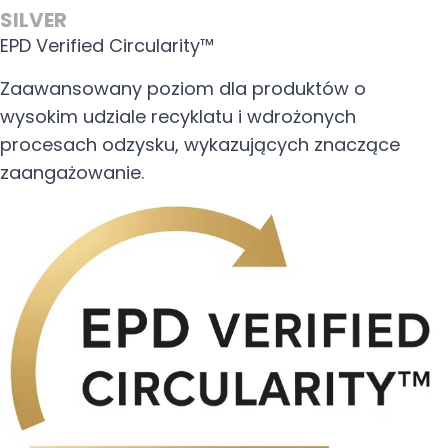
SILVER
EPD Verified Circularity™
Zaawansowany poziom dla produktów o
wysokim udziale recyklatu i wdrożonych
procesach odzysku, wykazujących znaczące
zaangażowanie.