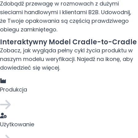
Zdobądź przewagę w rozmowach z dużymi
sieciami handlowymi i klientami B2B. Udowodnij,
że Twoje opakowania są częścią prawdziwego
obiegu zamkniętego.
Interaktywny Model Cradle-to-Cradle
Zobacz, jak wygląda pełny cykl życia produktu w
naszym modelu weryfikacji. Najedź na ikonę, aby
dowiedzieć się więcej.
Produkcja
Użytkowanie