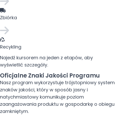
Zbiórka
Recykling
Najedź kursorem na jeden z etapów, aby
wyświetlić szczegóły.
Oficjalne Znaki Jakości Programu
Nasz program wykorzystuje trójstopniowy system
znaków jakości, który w sposób jasny i
natychmiastowy komunikuje poziom
zaangażowania produktu w gospodarkę o obiegu
zamkniętym.