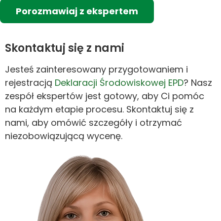
Porozmawiaj z ekspertem
Skontaktuj się z nami
Jesteś zainteresowany przygotowaniem i
rejestracją
Deklaracji Środowiskowej EPD
? Nasz
zespół ekspertów jest gotowy, aby Ci pomóc
na każdym etapie procesu. Skontaktuj się z
nami, aby omówić szczegóły i otrzymać
niezobowiązującą wycenę.