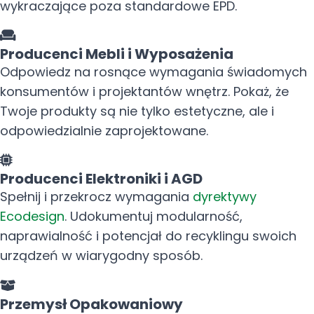
wykraczające poza standardowe EPD.
Producenci Mebli i Wyposażenia
Odpowiedz na rosnące wymagania świadomych
konsumentów i projektantów wnętrz. Pokaż, że
Twoje produkty są nie tylko estetyczne, ale i
odpowiedzialnie zaprojektowane.
Producenci Elektroniki i AGD
Spełnij i przekrocz wymagania
dyrektywy
Ecodesign
. Udokumentuj modularność,
naprawialność i potencjał do recyklingu swoich
urządzeń w wiarygodny sposób.
Przemysł Opakowaniowy