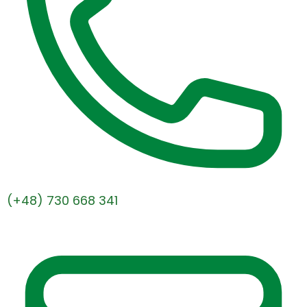
(+48) 730 668 341