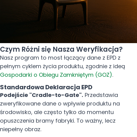
Czym Różni się Nasza Weryfikacja?
Nasz program to most łączący dane z EPD z
pełnym cyklem życia produktu, zgodnie z ideą
Gospodarki o Obiegu Zamkniętym (GOZ)
.
Standardowa Deklaracja EPD
Podejście "Cradle-to-Gate".
Przedstawia
zweryfikowane dane o wpływie produktu na
środowisko, ale często tylko do momentu
opuszczenia bramy fabryki. To ważny, lecz
niepełny obraz.