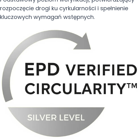
rozpoczęcie drogi ku cyrkularności i spełnienie
kluczowych wymagań wstępnych.