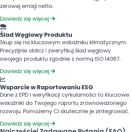
zerowej emisji netto.
Dowiedz się więcej
Ślad Węglowy Produktu
Skup się na kluczowym wskaźniku klimatycznym.
Precyzijnie oblicz i zweryfikuj ślad węglowy
swojego produktu zgodnie z normą ISO 14067.
Dowiedz się więcej
Wsparcie w Raportowaniu ESG
Dane z EPD i weryfikacji cyrkularności to kluczowe
wskaźniki do Twojego raportu zrównoważonego
rozwoju. Pomożemy Ci skutecznie je zintegrować.
Dowiedz się więcej
Najczęściej Zadawane Pytania (FAQ)