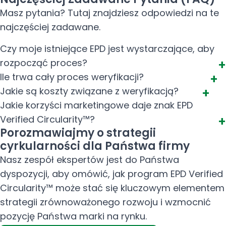
Masz pytania? Tutaj znajdziesz odpowiedzi na te
najczęściej zadawane.
Czy moje istniejące EPD jest wystarczające, aby
rozpocząć proces?
Ile trwa cały proces weryfikacji?
Jakie są koszty związane z weryfikacją?
Jakie korzyści marketingowe daje znak EPD
Verified Circularity™?
Porozmawiajmy o strategii
cyrkularności dla Państwa firmy
Nasz zespół ekspertów jest do Państwa
dyspozycji, aby omówić, jak program EPD Verified
Circularity™ może stać się kluczowym elementem
strategii zrównoważonego rozwoju i wzmocnić
pozycję Państwa marki na rynku.