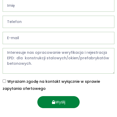
Wyrażam zgodę na kontakt wyłącznie w sprawie
zapytania ofertowego
Wyślij