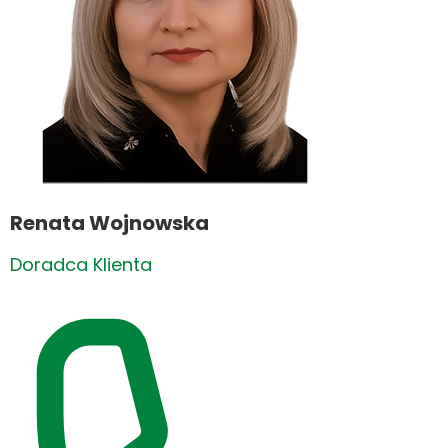
Renata Wojnowska
Doradca Klienta