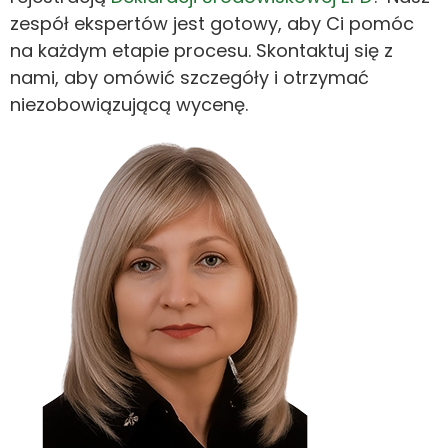
zespół ekspertów jest gotowy, aby Ci pomóc
na każdym etapie procesu. Skontaktuj się z
nami, aby omówić szczegóły i otrzymać
niezobowiązującą wycenę.