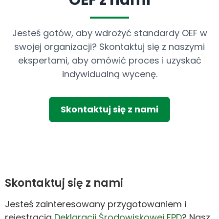
OEF z nami
Jesteś gotów, aby wdrożyć standardy OEF w
swojej organizacji? Skontaktuj się z naszymi
ekspertami, aby omówić proces i uzyskać
indywidualną wycenę.
Skontaktuj się z nami
Skontaktuj się z nami
Jesteś zainteresowany przygotowaniem i
rejestracją
Deklaracji Środowiskowej EPD
? Nasz