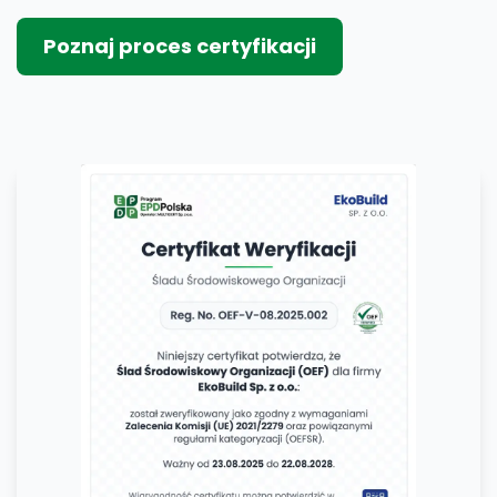
Poznaj proces certyfikacji