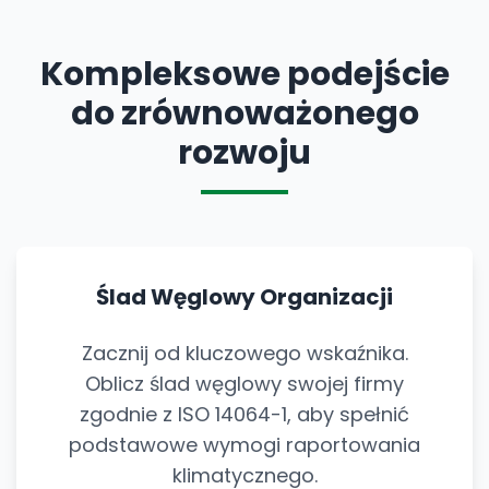
Kompleksowe podejście
do zrównoważonego
rozwoju
Ślad Węglowy Organizacji
Zacznij od kluczowego wskaźnika.
Oblicz ślad węglowy swojej firmy
zgodnie z ISO 14064-1, aby spełnić
podstawowe wymogi raportowania
klimatycznego.