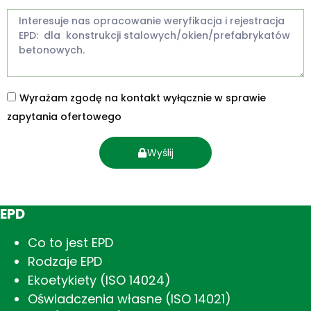
Wyrażam zgodę na kontakt wyłącznie w sprawie
zapytania ofertowego
Wyślij
EPD
Co to jest EPD
Rodzaje EPD
Ekoetykiety (ISO 14024)
Oświadczenia własne (ISO 14021)