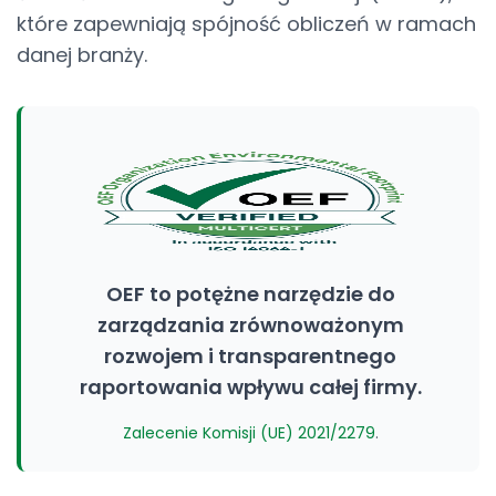
które zapewniają spójność obliczeń w ramach
danej branży.
OEF to potężne narzędzie do
zarządzania zrównoważonym
rozwojem i transparentnego
raportowania wpływu całej firmy.
Zalecenie Komisji (UE) 2021/2279
.