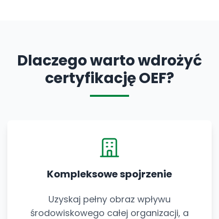
Dlaczego warto wdrożyć
certyfikację OEF?
Kompleksowe spojrzenie
Uzyskaj pełny obraz wpływu
środowiskowego całej organizacji, a