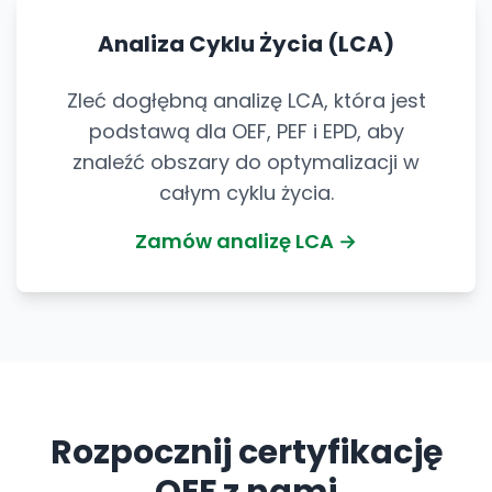
Analiza Cyklu Życia (LCA)
Zleć dogłębną analizę LCA, która jest
podstawą dla OEF, PEF i EPD, aby
znaleźć obszary do optymalizacji w
całym cyklu życia.
Zamów analizę LCA →
Rozpocznij certyfikację