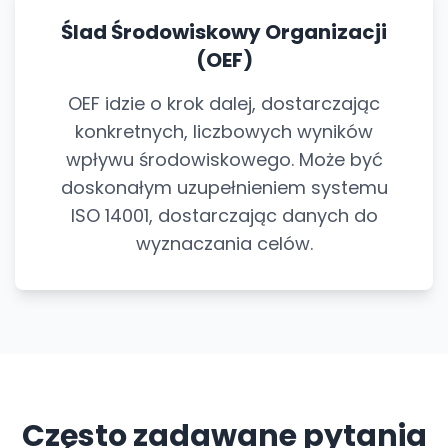
Ślad Środowiskowy Organizacji
(OEF)
OEF idzie o krok dalej, dostarczając
konkretnych, liczbowych wyników
wpływu środowiskowego. Może być
doskonałym uzupełnieniem systemu
ISO 14001, dostarczając danych do
wyznaczania celów.
Często zadawane pytania