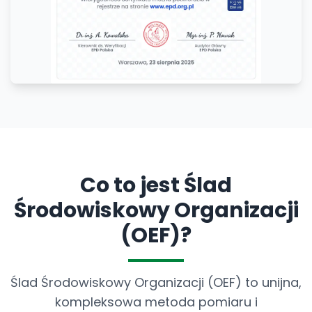
Co to jest Ślad
Środowiskowy Organizacji
(OEF)?
Ślad Środowiskowy Organizacji (OEF) to unijna,
kompleksowa metoda pomiaru i