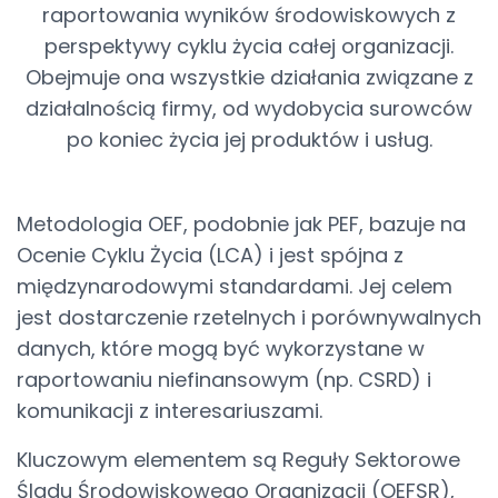
raportowania wyników środowiskowych z
perspektywy cyklu życia całej organizacji.
Obejmuje ona wszystkie działania związane z
działalnością firmy, od wydobycia surowców
po koniec życia jej produktów i usług.
Metodologia OEF, podobnie jak PEF, bazuje na
Ocenie Cyklu Życia (LCA) i jest spójna z
międzynarodowymi standardami. Jej celem
jest dostarczenie rzetelnych i porównywalnych
danych, które mogą być wykorzystane w
raportowaniu niefinansowym (np. CSRD) i
komunikacji z interesariuszami.
Kluczowym elementem są Reguły Sektorowe
Śladu Środowiskowego Organizacji (OEFSR),