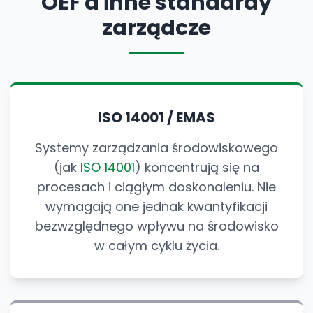
OEF a inne standardy
zarządcze
ISO 14001 / EMAS
Systemy zarządzania środowiskowego
(jak
ISO 14001
) koncentrują się na
procesach i ciągłym doskonaleniu. Nie
wymagają one jednak kwantyfikacji
bezwzględnego wpływu na środowisko
w całym cyklu życia.