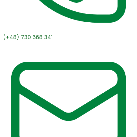
(+48) 730 668 341