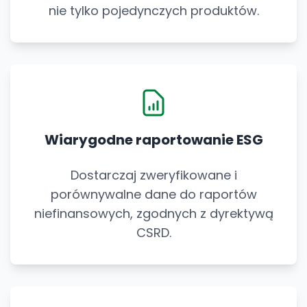
nie tylko pojedynczych produktów.
Wiarygodne raportowanie ESG
Dostarczaj zweryfikowane i
porównywalne dane do raportów
niefinansowych, zgodnych z dyrektywą
CSRD.