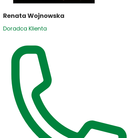
Renata Wojnowska
Doradca Klienta