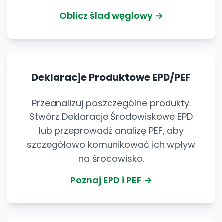
Oblicz ślad węglowy →
Deklaracje Produktowe EPD/PEF
Przeanalizuj poszczególne produkty.
Stwórz Deklaracje Środowiskowe EPD
lub przeprowadź analizę PEF, aby
szczegółowo komunikować ich wpływ
na środowisko.
Poznaj EPD i PEF →