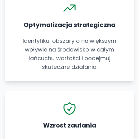
Optymalizacja strategiczna
Identyfikuj obszary o największym
wpływie na środowisko w całym
łańcuchu wartości i podejmuj
skuteczne działania.
Wzrost zaufania