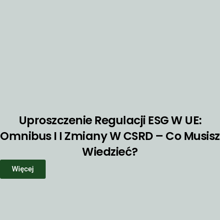
Uproszczenie Regulacji ESG W UE:
Omnibus I I Zmiany W CSRD – Co Musisz
Wiedzieć?
Więcej