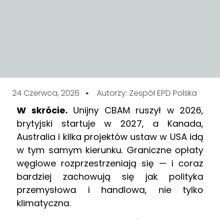
24 Czerwca, 2026
Autorzy: Zespół EPD Polska
W skrócie.
Unijny CBAM ruszył w 2026,
brytyjski startuje w 2027, a Kanada,
Australia i kilka projektów ustaw w USA idą
w tym samym kierunku. Graniczne opłaty
węglowe rozprzestrzeniają się — i coraz
bardziej zachowują się jak polityka
przemysłowa i handlowa, nie tylko
klimatyczna.