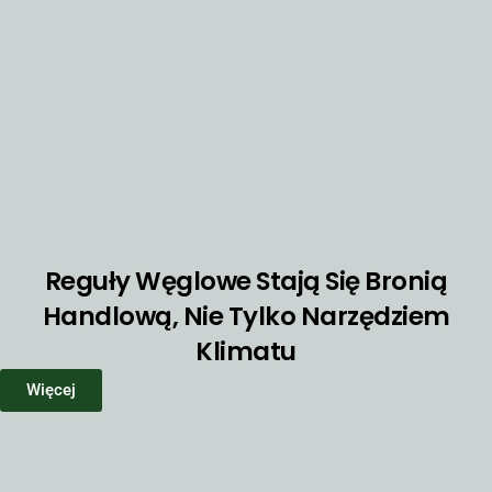
Reguły Węglowe Stają Się Bronią
Handlową, Nie Tylko Narzędziem
Klimatu
Więcej