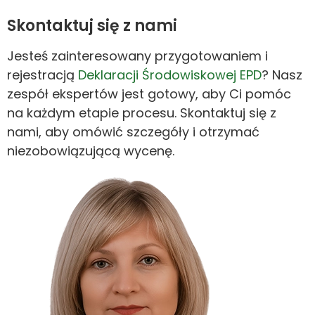
Skontaktuj się z nami
Jesteś zainteresowany przygotowaniem i
rejestracją
Deklaracji Środowiskowej EPD
? Nasz
zespół ekspertów jest gotowy, aby Ci pomóc
na każdym etapie procesu. Skontaktuj się z
nami, aby omówić szczegóły i otrzymać
niezobowiązującą wycenę.