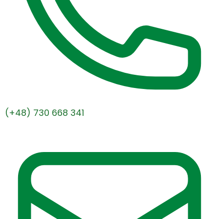
(+48) 730 668 341