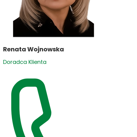
Renata Wojnowska
Doradca Klienta