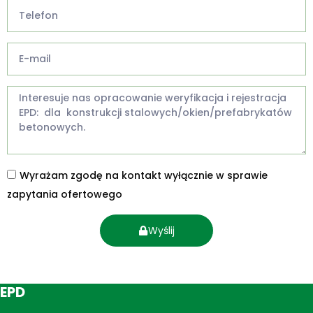
Wyrażam zgodę na kontakt wyłącznie w sprawie
zapytania ofertowego
Wyślij
EPD